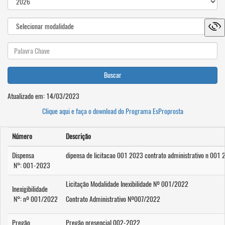
Buscar
Atualizado em: 14/03/2023
Clique aqui e faça o download do Programa EsProprosta
Número
Descrição
Dispensa
dipensa de licitacao 001 2023 contrato administrativo n 001
N°: 001-2023
Licitação Modalidade Inexibilidade Nº 001/2022
Inexigibilidade
N°: nº 001/2022
Contrato Administrativo Nº007/2022
Pregão
Pregão presencial 002-2022