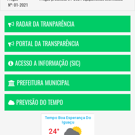
N°: 01-2021
RADAR DA TRANPARÊNCIA
PORTAL DA TRANSPARÊNCIA
ACESSO A INFORMAÇÃO (SIC)
PREFEITURA MUNICIPAL
PREVISÃO DO TEMPO